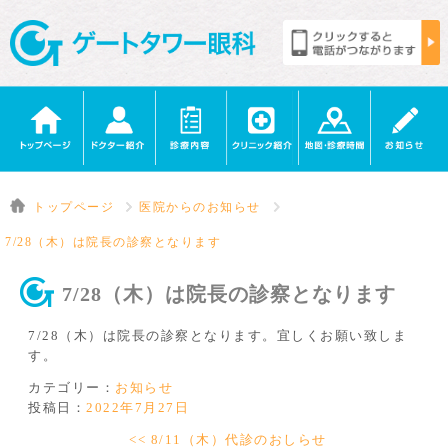
トップページ
医院からのお知らせ
7/28（木）は院長の診察となります
7/28（木）は院長の診察となります
7/28（木）は院長の診察となります。宜しくお願い致しま
す。
カテゴリー：
お知らせ
投稿日：
2022年7月27日
<< 8/11（木）代診のおしらせ