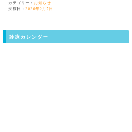
カテゴリー：
お知らせ
投稿日：
2026年2月7日
診療カレンダー