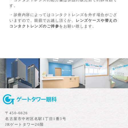
す。
・診療内容によってはコンタクトレンズを外す場合がござ
いますので、眼鏡でお越し頂くか、
レンズケースや替えの
コンタクトレンズのご持参
をお願い致します。
〒450-6626
名古屋市中村区名駅1丁目1番3号
JRゲートタワー26階