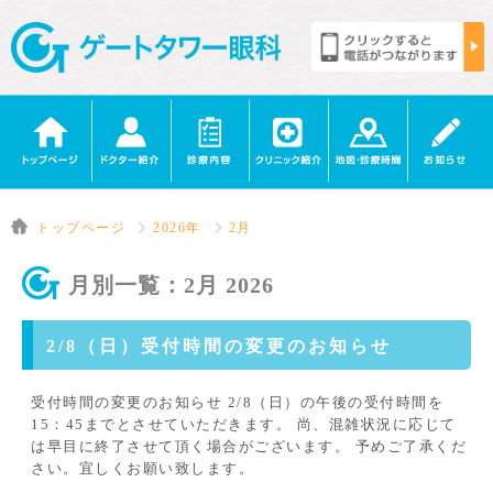
トップページ
2026年
2月
月別一覧：2月 2026
2/8（日）受付時間の変更のお知らせ
受付時間の変更のお知らせ 2/8（日）の午後の受付時間を
15：45までとさせていただきます。 尚、混雑状況に応じて
は早目に終了させて頂く場合がございます。 予めご了承くだ
さい。宜しくお願い致します。