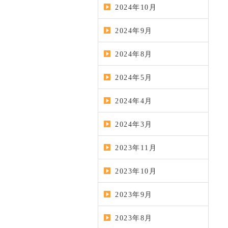
2024年10月
2024年9月
2024年8月
2024年5月
2024年4月
2024年3月
2023年11月
2023年10月
2023年9月
2023年8月