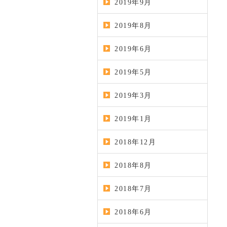
2019年9月
2019年8月
2019年6月
2019年5月
2019年3月
2019年1月
2018年12月
2018年8月
2018年7月
2018年6月