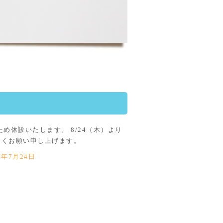
ため休診いたします。 8/24（木）より
しくお願い申し上げます。
3年7月24日