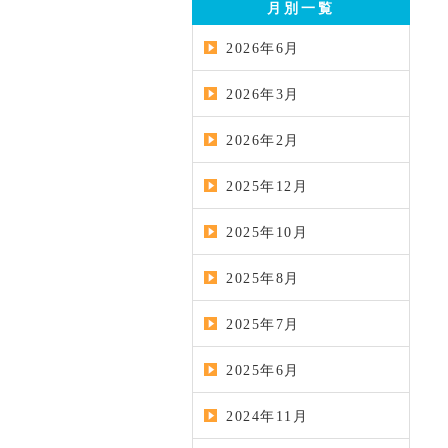
月別一覧
2026年6月
2026年3月
2026年2月
2025年12月
2025年10月
2025年8月
2025年7月
2025年6月
2024年11月