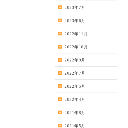
2023年7月
2023年6月
2022年11月
2022年10月
2022年9月
2022年7月
2022年5月
2022年4月
2021年8月
2021年5月