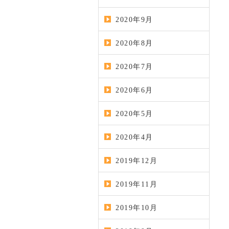
2020年9月
2020年8月
2020年7月
2020年6月
2020年5月
2020年4月
2019年12月
2019年11月
2019年10月