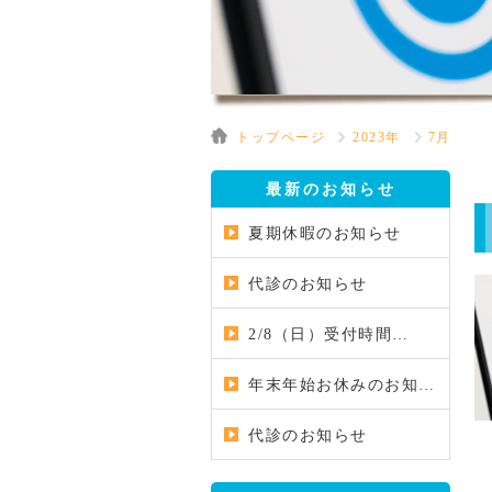
トップページ
2023年
7月
最新のお知らせ
夏期休暇のお知らせ
代診のお知らせ
2/8（日）受付時間…
年末年始お休みのお知…
代診のお知らせ