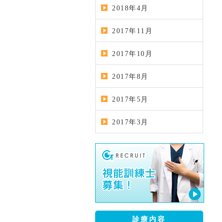
2018年4月
2017年11月
2017年10月
2017年8月
2017年5月
2017年3月
診療内容