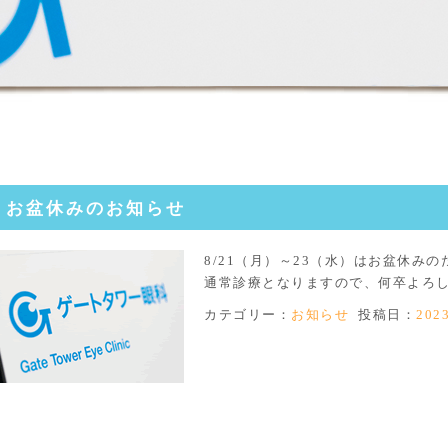
お盆休みのお知らせ
8/21（月）～23（水）はお盆休みの
通常診療となりますので、何卒よろ
カテゴリー：
お知らせ
投稿日：
202