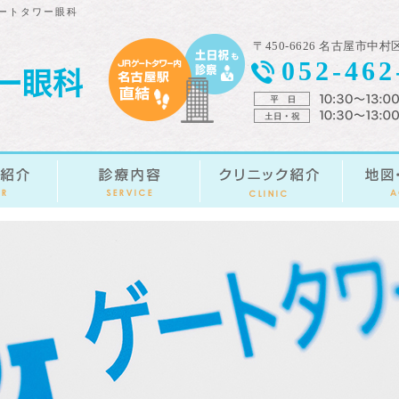
ゲートタワー眼科
〒450-6626 名古屋市中
052-462