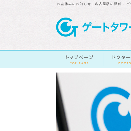
お盆休みのお知らせ｜名古屋駅の眼科 - 