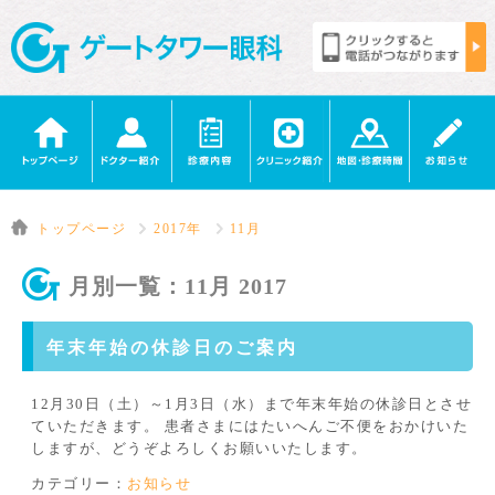
トップページ
2017年
11月
月別一覧：11月 2017
年末年始の休診日のご案内
12月30日（土）～1月3日（水）まで年末年始の休診日とさせ
ていただきます。 患者さまにはたいへんご不便をおかけいた
しますが、どうぞよろしくお願いいたします。
カテゴリー：
お知らせ