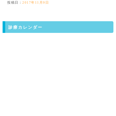
投稿日：
2017年11月9日
診療カレンダー