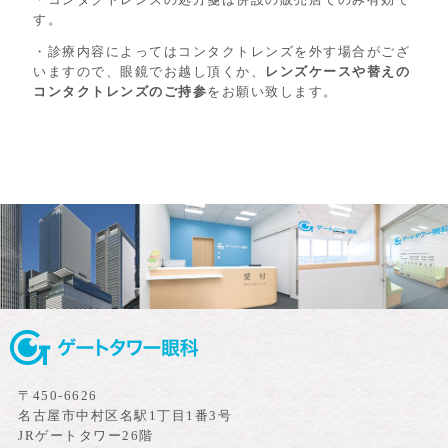
す。
・診療内容によってはコンタクトレンズを外す場合がござ
いますので、眼鏡でお越し頂くか、
レンズケースや替えの
コンタクトレンズのご持参
をお願い致します。
〒450-6626
名古屋市中村区名駅1丁目1番3号
JRゲートタワー26階