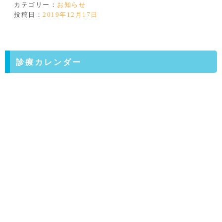
カテゴリー：
お知らせ
投稿日：
2019年12月17日
診療カレンダー