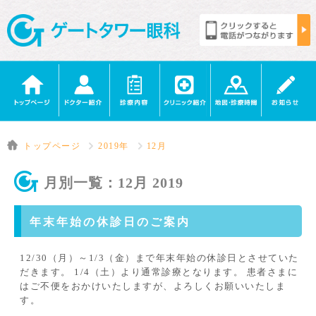
トップページ
2019年
12月
月別一覧：12月 2019
年末年始の休診日のご案内
12/30（月）～1/3（金）まで年末年始の休診日とさせていた
だきます。 1/4（土）より通常診療となります。 患者さまに
はご不便をおかけいたしますが、よろしくお願いいたしま
す。