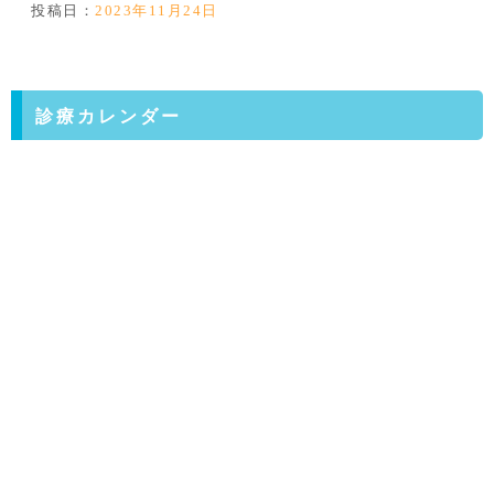
投稿日：
2023年11月24日
診療カレンダー