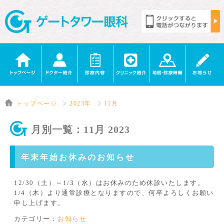
トップページ
2023年
11月
月別一覧：11月 2023
年末年始お休みのお知らせ
12/30（土）～1/3（水）はお休みのため休診いたします。
1/4（木）より通常診療となりますので、何卒よろしくお願い
申し上げます。
カテゴリー：
お知らせ