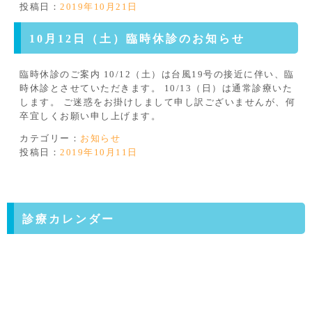
投稿日：
2019年10月21日
10月12日（土）臨時休診のお知らせ
臨時休診のご案内 10/12（土）は台風19号の接近に伴い、臨
時休診とさせていただきます。 10/13（日）は通常診療いた
します。 ご迷惑をお掛けしまして申し訳ございませんが、何
卒宜しくお願い申し上げます。
カテゴリー：
お知らせ
投稿日：
2019年10月11日
診療カレンダー