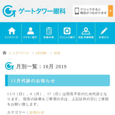
トップページ
2019年
10月
月別一覧：10月 2019
11月代診のお知らせ
11/3（日）、4（月）、17（日）は院長不在のため代診とな
ります。 院長の診療をご希望の方は、上記以外の日にご来院
をお願い致します。
カテゴリー：
お知らせ