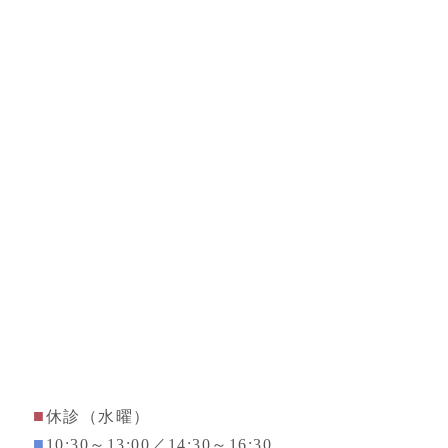
■
休診（水曜）
■
10:30～13:00／14:30～16:30