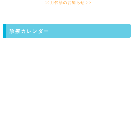
10月代診のお知らせ >>
診療カレンダー