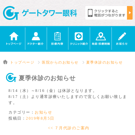
トップページ
医院からのお知らせ
夏季休診のお知らせ
夏季休診のお知らせ
8/14（水）～8/16（金）は休診となります。
8/17（土）より通常診療いたしますので宜しくお願い致しま
す。
カテゴリー：
お知らせ
投稿日：
2019年8月5日
<< ７月代診のご案内